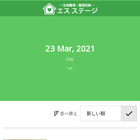
23 Mar, 2021
Day
並べ替え